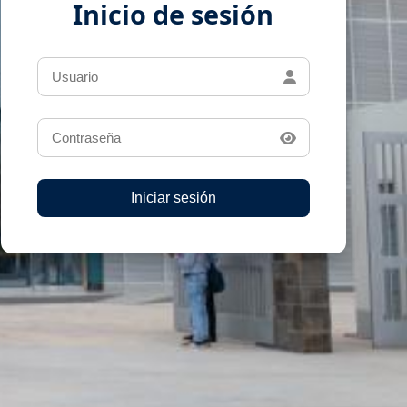
Inicio de sesión
Iniciar sesión