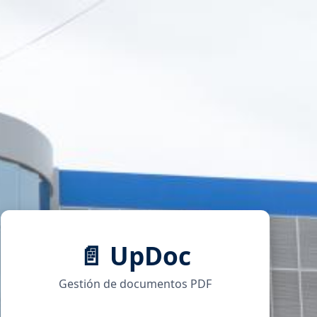
📄 UpDoc
Gestión de documentos PDF